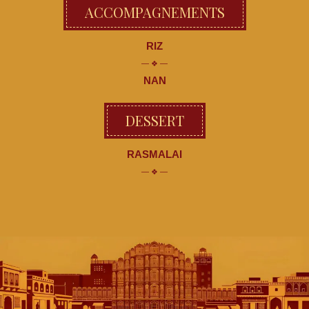
ACCOMPAGNEMENTS
RIZ
NAN
DESSERT
RASMALAI