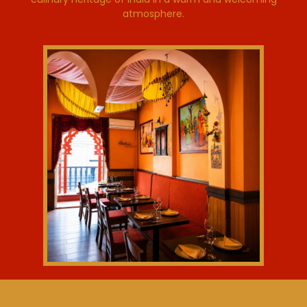
atmosphere.