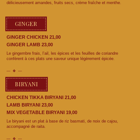
délicieusement amandes, fruits secs, crème fraîche et menthe.
GINGER
GINGER CHICKEN 21,00
GINGER LAMB 23,00
Le gingembre frais, l’ail, les épices et les feuilles de coriandre
confèrent à ces plats une saveur unique légèrement épicée.
BIRYANI
CHICKEN TIKKA BIRYANI 21,00
LAMB BIRYANI 23,00
MIX VEGETABLE BIRYANI 19,00
Le biryani est un plat à base de riz basmati, de noix de cajou,
accompagné de raita.