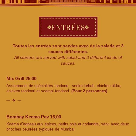
ENTRÉES
Toutes les entrées sont servies avec de la salade et 3
sauces différentes.
All starters are served with salad and 3 different kinds of
sauces.
Mix Grill 25,00
Assortiment de spécialités tandoori : seekh kebab, chicken tikka,
chicken tandoori et scampi tandoori.
(Pour 2 personnes)
Bombay Keema Pav 16,00
Keema d’agneau aux épices, petits pois et coriandre, servi avec deux
brioches beurrées typiques de Mumbai.