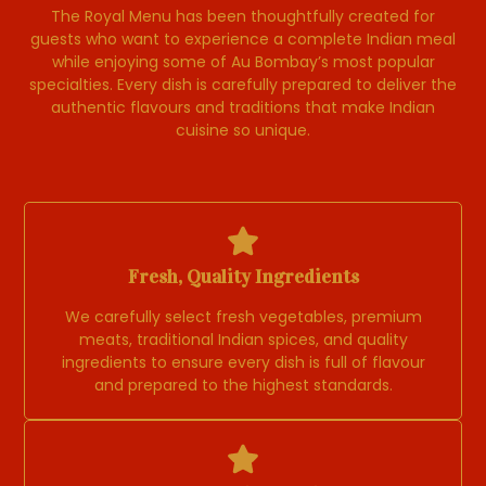
The Royal Menu has been thoughtfully created for
guests who want to experience a complete Indian meal
while enjoying some of Au Bombay’s most popular
specialties. Every dish is carefully prepared to deliver the
authentic flavours and traditions that make Indian
cuisine so unique.
Fresh, Quality Ingredients
We carefully select fresh vegetables, premium
meats, traditional Indian spices, and quality
ingredients to ensure every dish is full of flavour
and prepared to the highest standards.