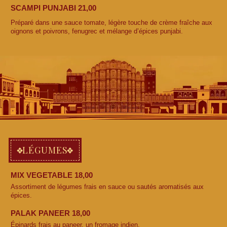
SCAMPI PUNJABI 21,00
Préparé dans une sauce tomate, légère touche de crème fraîche aux
oignons et poivrons, fenugrec et mélange d’épices punjabi.
LÉGUMES
MIX VEGETABLE 18,00
Assortiment de légumes frais en sauce ou sautés aromatisés aux
épices.
PALAK PANEER 18,00
Épinards frais au paneer, un fromage indien.