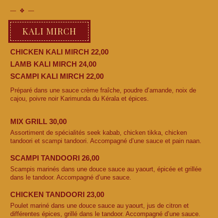
KALI MIRCH
CHICKEN KALI MIRCH 22,00
LAMB KALI MIRCH 24,00
SCAMPI KALI MIRCH 22,00
Préparé dans une sauce crème fraîche, poudre d’amande, noix de
cajou, poivre noir Karimunda du Kérala et épices.
MIX GRILL 30,00
Assortiment de spécialités seek kabab, chicken tikka, chicken
tandoori et scampi tandoori. Accompagné d’une sauce et pain naan.
SCAMPI TANDOORI 26,00
Scampis marinés dans une douce sauce au yaourt, épicée et grillée
dans le tandoor. Accompagné d’une sauce.
CHICKEN TANDOORI 23,00
Poulet mariné dans une douce sauce au yaourt, jus de citron et
différentes épices, grillé dans le tandoor. Accompagné d’une sauce.