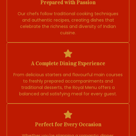
Prepared with Passion
Our chefs follow traditional cooking techniques
and authentic recipes, creating dishes that
celebrate the richness and diversity of Indian
cuisine.
A Complete Dining Experience
From delicious starters and flavourful main courses
to freshly prepared accompaniments and
traditional desserts, the Royal Menu offers a
balanced and satisfying meal for every guest.
Perfect for Every Occasion
Whether you're planning a romantic dinner,