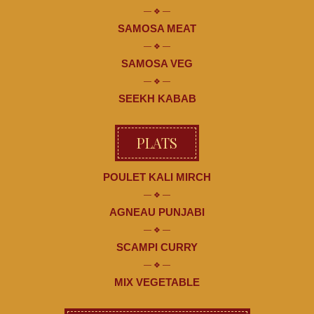
SAMOSA MEAT
SAMOSA VEG
SEEKH KABAB
PLATS
POULET KALI MIRCH
AGNEAU PUNJABI
SCAMPI CURRY
MIX VEGETABLE