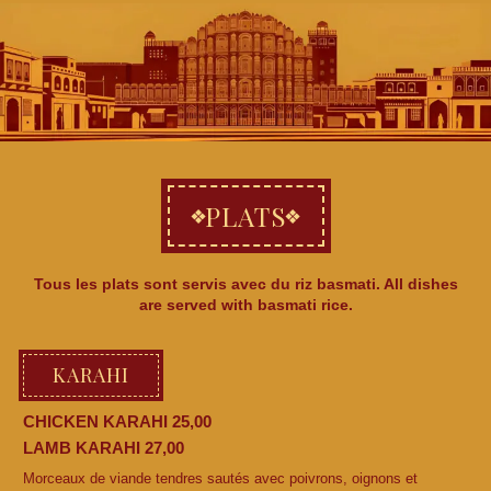
PLATS
Tous les plats sont servis avec du riz basmati. All dishes
are served with basmati rice.
KARAHI
CHICKEN KARAHI 25,00
LAMB KARAHI 27,00
Morceaux de viande tendres sautés avec poivrons, oignons et