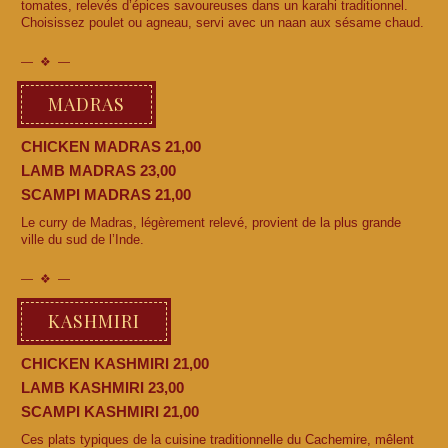
tomates, relevés d’épices savoureuses dans un karahi traditionnel.
Choisissez poulet ou agneau, servi avec un naan aux sésame chaud.
MADRAS
CHICKEN MADRAS 21,00
LAMB MADRAS 23,00
SCAMPI MADRAS 21,00
Le curry de Madras, légèrement relevé, provient de la plus grande
ville du sud de l’Inde.
KASHMIRI
CHICKEN KASHMIRI 21,00
LAMB KASHMIRI 23,00
SCAMPI KASHMIRI 21,00
Ces plats typiques de la cuisine traditionnelle du Cachemire, mêlent