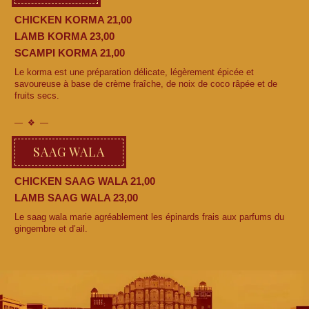
CHICKEN KORMA 21,00
LAMB KORMA 23,00
SCAMPI KORMA 21,00
Le korma est une préparation délicate, légèrement épicée et
savoureuse à base de crème fraîche, de noix de coco râpée et de
fruits secs.
SAAG WALA
CHICKEN SAAG WALA 21,00
LAMB SAAG WALA 23,00
Le saag wala marie agréablement les épinards frais aux parfums du
gingembre et d’ail.