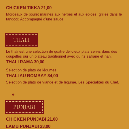
CHICKEN TIKKA 21,00
Morceaux de poulet marinés aux herbes et aux épices, grillés dans le
tandoor. Accompagné d’une sauce.
THALI
Le thali est une sélection de quatre délicieux plats servis dans des
coupelles sur un plateau traditionnel avec du riz safrané et nan.
THALI RAMA 30,00
Sélection de plats de légumes.
THALI AU BOMBAY 34,00
Sélection de plats de viande et de légume. Les Spécialités du Chef.
PUNJABI
CHICKEN PUNJABI 21,00
LAMB PUNJABI 23,00