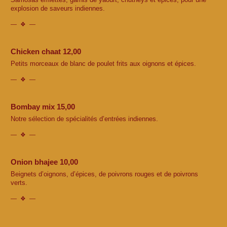
explosion de saveurs indiennes.
Chicken chaat 12,00
Petits morceaux de blanc de poulet frits aux oignons et épices.
Bombay mix 15,00
Notre sélection de spécialités d’entrées indiennes.
Onion bhajee 10,00
Beignets d’oignons, d’épices, de poivrons rouges et de poivrons
verts.