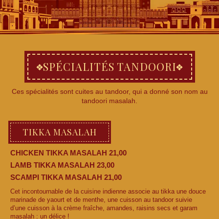
SPÉCIALITÉS TANDOORI
Ces spécialités sont cuites au tandoor, qui a donné son nom au
tandoori masalah.
TIKKA MASALAH
CHICKEN TIKKA MASALAH 21,00
LAMB TIKKA MASALAH 23,00
SCAMPI TIKKA MASALAH 21,00
Cet incontournable de la cuisine indienne associe au tikka une douce
marinade de yaourt et de menthe, une cuisson au tandoor suivie
d’une cuisson à la crème fraîche, amandes, raisins secs et garam
masalah : un délice !